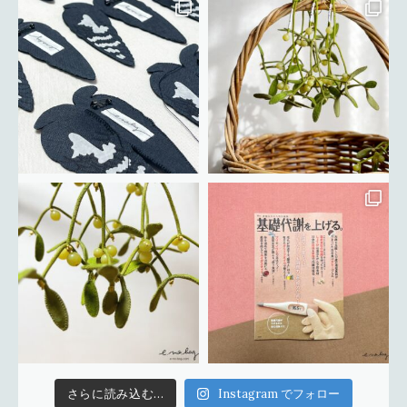
さらに読み込む...
Instagram でフォロー