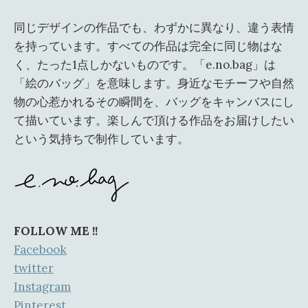
同じデザインの作品でも、わずかに異なり、違う表情
を持っています。すべての作品は完全に同じ物はな
く、たった1点しかないものです。「e.no.bag」は
「絵のバッグ」を意味します。身近なモチーフや自然
物の心惹かれるその瞬間を、バッグをキャンバスにし
て描いています。楽しんで頂ける作品をお届けしたい
という気持ちで制作しています。
FOLLOW ME !!
Facebook
twitter
Instagram
Pinterest