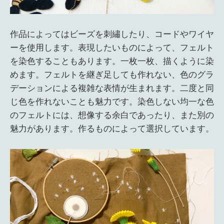
作品によってはビーズを刺繡したり、コードやワイヤ
ーを使用します。表現したいものによって、フェルト
を染色することもあります。一枚一枚、描くように染
めます。フェルトを継ぎ足しても作れない、色のグラ
デーションによる複雑な表情が生まれます。二度と同
じ色を作れないことも魅力です。染色しない均一な色
のフェルトには、想像する余白であったり、また別の
魅力があります。作るものによって選択しています。