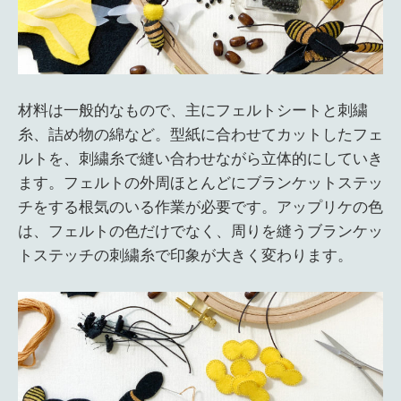
材料は一般的なもので、主にフェルトシートと刺繍
糸、詰め物の綿など。型紙に合わせてカットしたフェ
ルトを、刺繍糸で縫い合わせながら立体的にしていき
ます。フェルトの外周ほとんどにブランケットステッ
チをする根気のいる作業が必要です。アップリケの色
は、フェルトの色だけでなく、周りを縫うブランケッ
トステッチの刺繍糸で印象が大きく変わります。