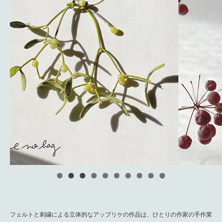
0
フェルトと刺繍による立体的なアップリケの作品は、ひとりの作家の手作業