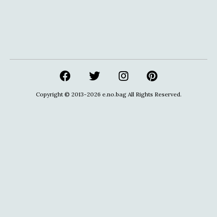
Copyright © 2013-2026
e.no.bag
All Rights Reserved.