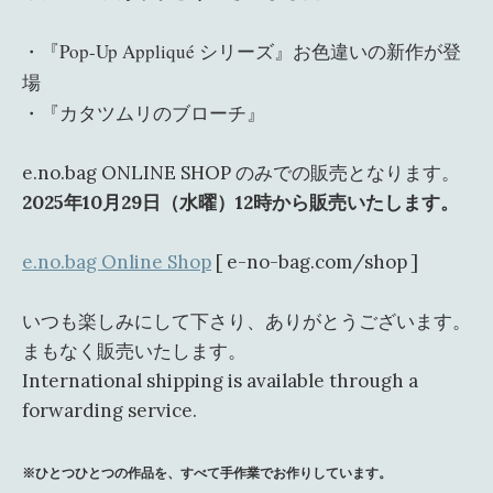
・『Pop-Up Appliqué シリーズ』お色違いの新作が登
場
・『カタツムリのブローチ』
e.no.bag ONLINE SHOP のみでの販売となります。
2025年10月29日（水曜）12時から販売いたします。
e.no.bag Online Shop
[ e-no-bag.com/shop ]
いつも楽しみにして下さり、ありがとうございます。
まもなく販売いたします。
International shipping is available through a
forwarding service.
※ひとつひとつの作品を、
すべて手作業でお作りしています。