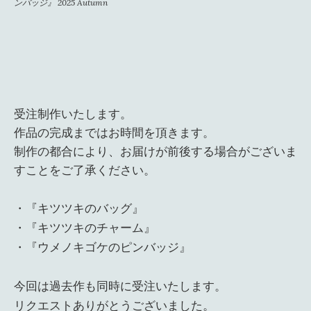
ンバッジ』 2025 Autumn
受注制作いたします。
作品の完成まではお時間を頂きます。
制作の都合により、お届けが前後する場合がございま
すことをご了承ください。
・『キツツキのバッグ』
・『キツツキのチャーム』
・『ウメノキゴケのピンバッジ』
今回は過去作も同時に受注いたします。
リクエストありがとうございました。