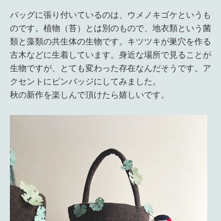
バッグに張り付いているのは、ウメノキゴケというも
のです。植物（苔）とは別のもので、地衣類という菌
類と藻類の共生体の生物です。キツツキが巣穴を作る
古木などに生着しています。身近な場所で見ることが
生物ですが、とても変わった存在なんだそうです。ア
クセントにピンバッジにしてみました。
秋の新作を楽しんで頂けたら嬉しいです。