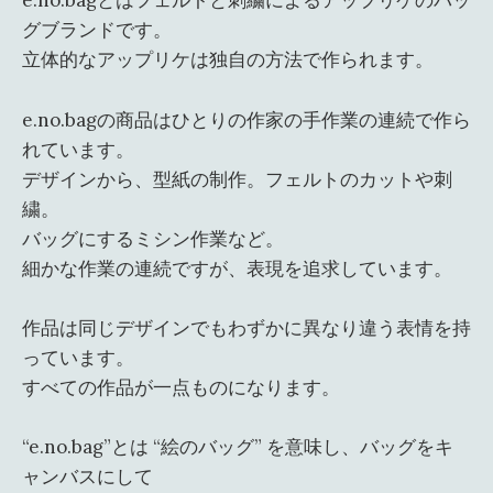
e.no.bagとはフェルトと刺繍によるアップリケのバッ
グブランドです。
立体的なアップリケは独自の方法で作られます。
e.no.bagの商品はひとりの作家の手作業の連続で作ら
れています。
デザインから、型紙の制作。フェルトのカットや刺
繍。
バッグにするミシン作業など。
細かな作業の連続ですが、表現を追求しています。
作品は同じデザインでもわずかに異なり違う表情を持
っています。
すべての作品が一点ものになります。
“e.no.bag”とは “絵のバッグ” を意味し、バッグをキ
ャンバスにして