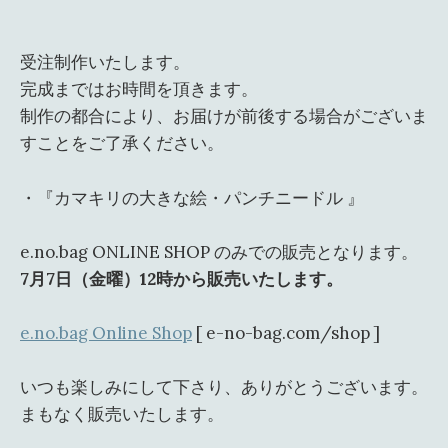
受注制作いたします。
完成まではお時間を頂きます。
制作の都合により、お届けが前後する場合がございま
すことをご了承ください。
・『カマキリの大きな絵・パンチニードル 』
e.no.bag ONLINE SHOP のみでの販売となります。
7月7日（金曜）12時から販売いたします。
e.no.bag Online Shop
[ e-no-bag.com/shop ]
いつも楽しみにして下さり、ありがとうございます。
まもなく販売いたします。