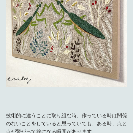
技術的に違うことに取り組む時、作っている時は関係
のないことをしていると思っていても、ある時、点と
点が繋がって線になる瞬間があります。