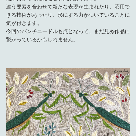
違う要素を合わせて新たな表現が生まれたり、応用で
きる技術があったり、形にする力がついていることに
気が付きます。
今回のパンチニードルも点となって、まだ見ぬ作品に
繋がっているかもしれません。