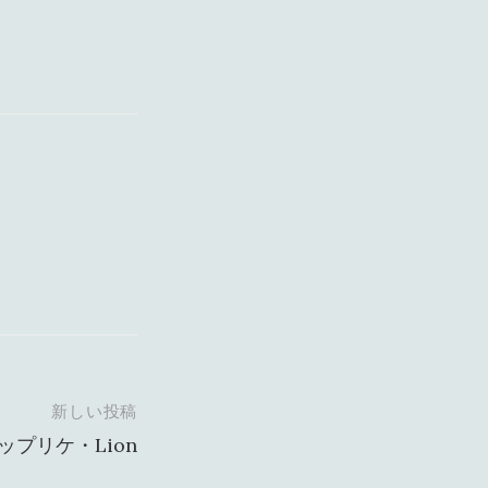
新しい投稿
ップリケ・Lion