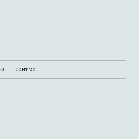
NS
CONTACT