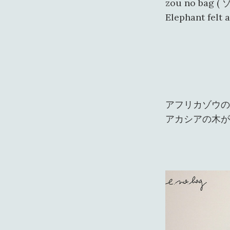
zou no bag (
Elephant felt
アフリカゾウの
アカシアの木が