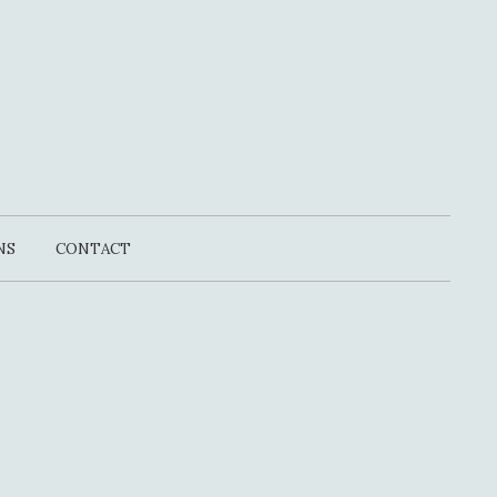
NS
CONTACT