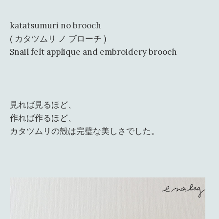
katatsumuri no brooch
( カタツムリ ノ ブローチ )
Snail felt applique and embroidery brooch
見れば見るほど、
作れば作るほど、
カタツムリの殻は完璧な美しさでした。