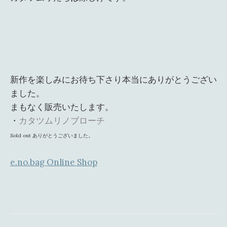
新作を楽しみにお待ち下さり本当にありがとうござい
ました。
まもなく販売いたします。
・
カタツムリノブローチ
Sold out ありがとうございました。
e.no.bag Online Shop