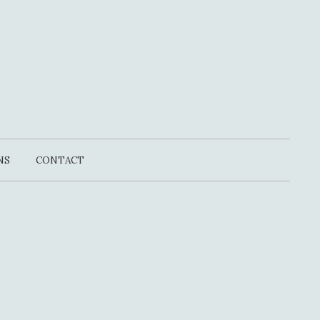
NS
CONTACT