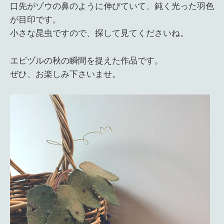
口先がゾウの鼻のように伸びていて、鈍く光った羽色
が目印です。
小さな昆虫ですので、探して見てくださいね。
エビヅルの秋の瞬間を捉えた作品です。
ぜひ、お楽しみ下さいませ。