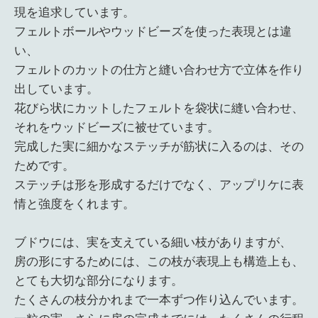
現を追求しています。
フェルトボールやウッドビーズを使った表現とは違
い、
フェルトのカットの仕方と縫い合わせ方で立体を作り
出しています。
花びら状にカットしたフェルトを袋状に縫い合わせ、
それをウッドビーズに被せています。
完成した実に細かなステッチが筋状に入るのは、その
ためです。
ステッチは形を形成するだけでなく、アップリケに表
情と強度をくれます。
ブドウには、実を支えている細い枝がありますが、
房の形にするためには、この枝が表現上も構造上も、
とても大切な部分になります。
たくさんの枝分かれまで一本ずつ作り込んでいます。